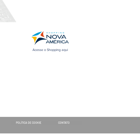
Acesse o Shopping aqui
POLÍTICA DE COOKIE
CONTATO